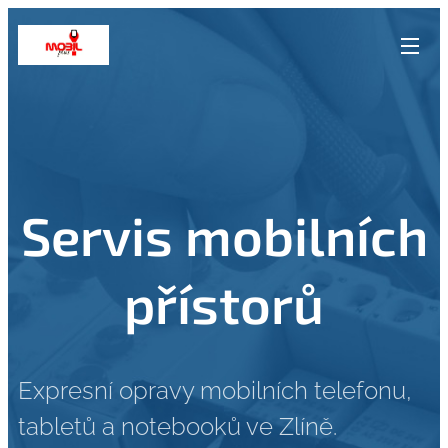
Servis mobilních
přístorů
Expresní opravy mobilních telefonu,
tabletů a notebooků ve Zlíně.